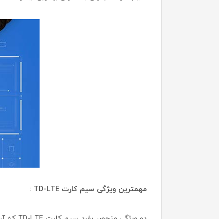
مهمترین ویژگی سیم کارت TD-LTE :
دو ویژگ