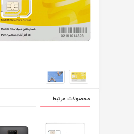
محصولات مرتبط