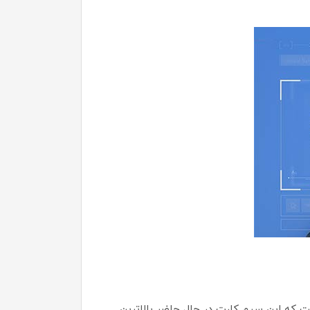
ت میکند آن است که این سیم کارت در حال حاضر بالاترین