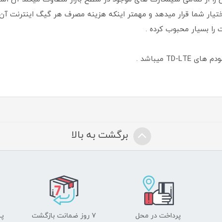
 را بسیار محبوب کرده .
برگشت به بالا
پرداخت در محل
۷ روز ضمانت بازگشت
پشت