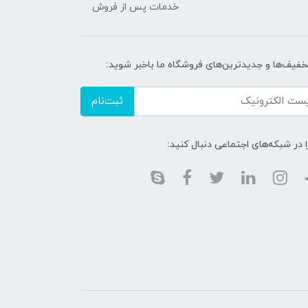
خدمات پس از فروش
تخفیف‌ها و جدیدترین‌های فروشگاه ما باخبر شوید:
ثبت‌نام
ا در شبکه‌های اجتماعی دنبال کنید: