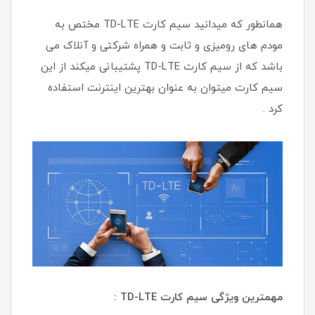
همانطور که میدانید سیم کارت TD-LTE مختص به
مودم های رومیزی و ثابت و همراه شرکتی و آنلاک می
باشد که از سیم کارت TD-LTE پشتیبانی میکند از این
سیم کارت میتوان به عنوان بهترین اینترنت استفاده
کرد .
مهمترین ویژگی سیم کارت TD-LTE :