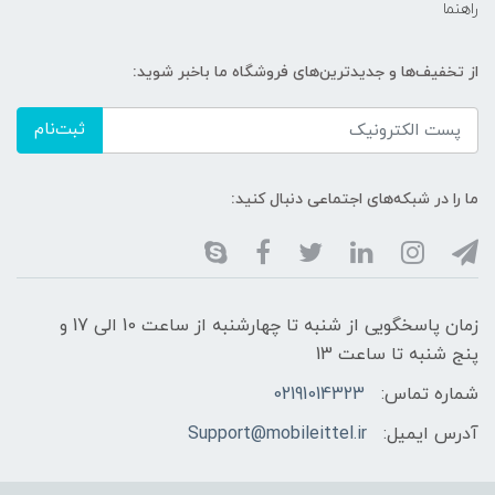
راهنما
از تخفیف‌ها و جدیدترین‌های فروشگاه ما باخبر شوید:
ثبت‌نام
ما را در شبکه‌های اجتماعی دنبال کنید:
زمان پاسخگویی از شنبه تا چهارشنبه از ساعت 10 الی 17 و
پنج شنبه تا ساعت 13
شماره تماس:
02191014323
آدرس ایمیل:
Support@mobileittel.ir