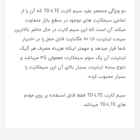
دو ویژگی منحصر بفرد سیم کارت TD-LTE که آن را از
تمامی سیمکارت های موجود در سطح بازار متفاوت
میکند آن است که این سیم کارت در حال حاضر بالاترین
سرعت اینترنت 1تا 80 مگابایت قابل حمل را در اختیار
شما قرار میدهد و مهمتر اینکه هزینه مصرف هر گیگ
اینترنت آن یک سوم سیمکارت معمولی 4G میباشد و
تنوع بسته اینترنت بسیار بالای آن این سیمکارت را
بسیار محبوب کرده .
سیم کارت TD-LTE فقط قابل استفاده بر روی مودم
های TD-LTE میباشد .