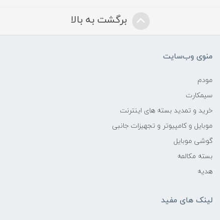
برگشت به بالا
منوی وب‌سایت
مودم
سیمکارت
خرید و تمدید بسته های اینترنت
موبایل و کامپیوتر و تجهیزات جانبی
گوشی موبایل
بسته مکالمه
هدیه
لینک های مفید