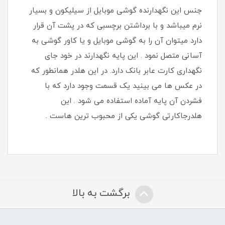
جنس این نگهدارنده گوشی موبایل از سیلیکون و بسیار
نرم میباشد و با برداشتن برچسبی که در پشت آن قرار
دارد میتوان آن را به گوشی موبایل و یا کاور گوشی به
آسانی متصل نمود . این پایه نگهدارند در خود جای
نگهداری کارت عابر بانک دارد. در این هلدر همانطور که
در عکس ها می بینید یک قسمت وجود دارد که با
فشردن آن پایه آماده استفاده می شود . این
هلدرجاکارتی گوشی یکی از محبوب ترین هاست .
برگشت به بالا