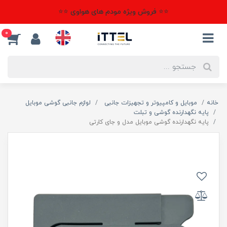
⭐⭐ فروش ویژه مودم های هواوی ⭐⭐
0
خانه
موبایل و کامپیوتر و تجهیزات جانبی
لوازم جانبی گوشی موبایل
پایه نگهدارنده گوشی و تبلت
پایه نگهدارنده گوشی موبایل مدل و جای کارتی