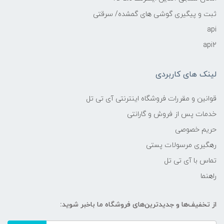
ثبت و پیگیری گوشی های گمشده/ سرقتی
api
api2
لینک های کاربردی
قوانین و مقررات فروشگاه اینترنتی آی تی تل
خدمات پس از فروش و گارانتی
حریم خصوصی
رهگیری مرسولات پستی
تماس با آی تی تل
راهنما
از تخفیف‌ها و جدیدترین‌های فروشگاه ما باخبر شوید: